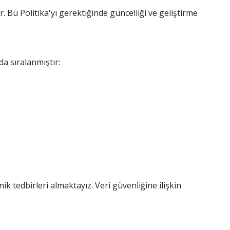
 Bu Politika'yı gerektiğinde güncelliği ve geliştirme
a sıralanmıştır:
 tedbirleri almaktayız. Veri güvenliğine ilişkin